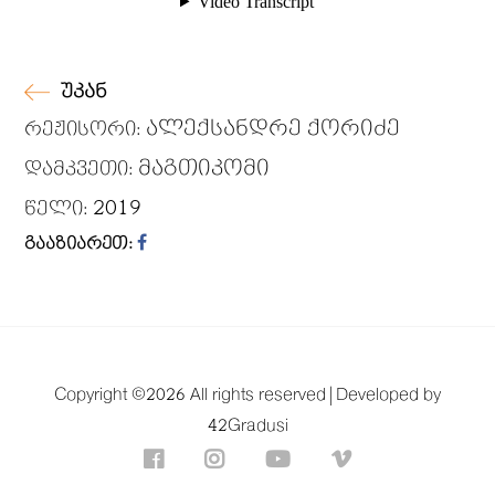
უკან
ალექსანდრე ქორიძე
რეჟისორი:
მაგთიკომი
დამკვეთი:
2019
წელი:
გააზიარეთ:
Copyright ©
2026 All rights reserved |
Developed by
42Gradusi