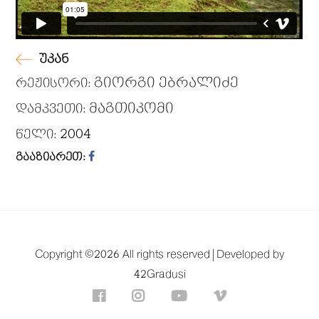
უკან
გიორგი ებრალიძე
რეჟისორი:
მაგთიკომი
დამკვეთი:
2004
წელი:
გააზიარეთ:
Copyright ©
2026 All rights reserved |
Developed by
42Gradusi