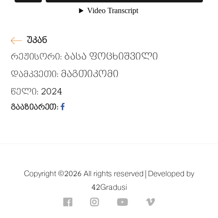
უკან
ბასა ფოცხიშვილი
რეჟისორი:
მაგთიკომი
დამკვეთი:
2024
წელი:
გააზიარეთ:
Copyright ©
2026 All rights reserved |
Developed by
42Gradusi