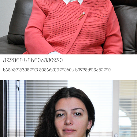
ელენე სეხნიაშვილი
საგამომცემლო მიმართულების ხელმძღვანელი