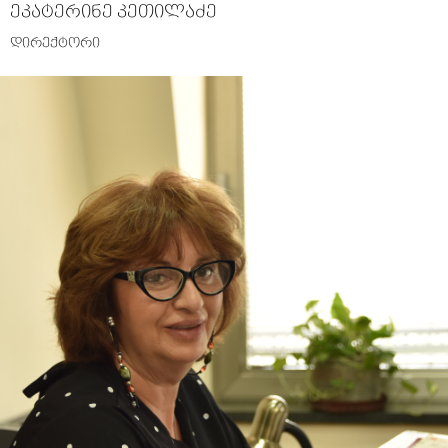
ეკატერინე კეთილაძე
დირექტორი