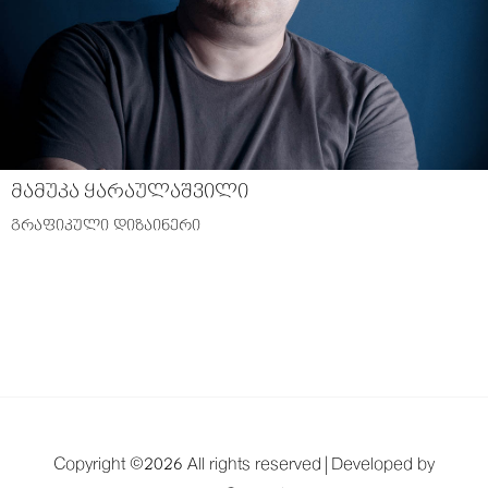
მამუკა ყარაულაშვილი
გრაფიკული დიზაინერი
Copyright ©
2026 All rights reserved |
Developed by