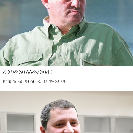
გიორგი ბარამიძე
სამეურნეო ნაწილის უფროსი